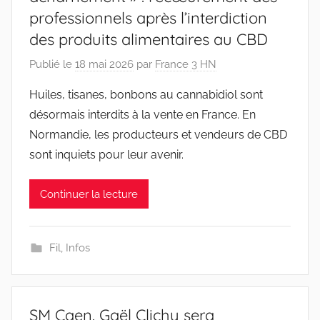
professionnels après l’interdiction
des produits alimentaires au CBD
Publié le
18 mai 2026
par
France 3 HN
Huiles, tisanes, bonbons au cannabidiol sont
désormais interdits à la vente en France. En
Normandie, les producteurs et vendeurs de CBD
sont inquiets pour leur avenir.
Continuer la lecture
Fil
,
Infos
SM Caen. Gaël Clichy sera