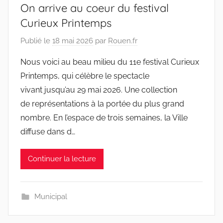
On arrive au coeur du festival
Curieux Printemps
Publié le
18 mai 2026
par
Rouen.fr
Nous voici au beau milieu du 11e festival Curieux
Printemps, qui célèbre le spectacle
vivant jusqu’au 29 mai 2026. Une collection
de représentations à la portée du plus grand
nombre. En l’espace de trois semaines, la Ville
diffuse dans d…
Continuer la lecture
Municipal