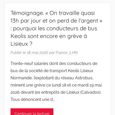
Témoignage. « On travaille quasi
13h par jour et on perd de l’argent »
: pourquoi les conducteurs de bus
Keolis sont encore en grève à
Lisieux ?
Publié le
18 mai 2026
par
France 3 HN
Trente-neuf salariés dont des conducteurs de
bus de la société de transport Keolis Lisieux
Normandie, l’exploitant du réseau Astrobus,
mènent une grève ce lundi 18 et ce mardi 19 mai
2026 devant les entrepôts de Lisieux (Calvados).
Tous dénoncent une d…
Continuer la lecture