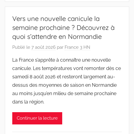
Vers une nouvelle canicule la
semaine prochaine ? Découvrez à
quoi s’attendre en Normandie
Publié le
7 août 2026
par
France 3 HN
La France s’apprête à connaître une nouvelle
canicule. Les températures vont remonter dès ce
samedi 8 août 2026 et resteront largement au-
dessus des moyennes de saison en Normandie
au moins jusqu’en milieu de semaine prochaine
dans la région.
Continuer la lecture