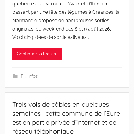
québécoises à Verneuil-d’Avre-et-d’Iton, en
passant par une fête des légumes à Créances, la
Normandie propose de nombreuses sorties
originales, ce week-end des 8 et 9 août 2026.
Voici cinq idées de sortie estivales…
Continuer la lecture
Fil
,
Infos
Trois vols de câbles en quelques
semaines : cette commune de l’Eure
est en partie privée d’internet et de
réseau téléphonique