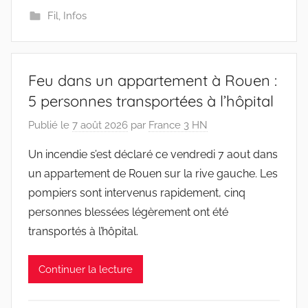
Fil
,
Infos
Feu dans un appartement à Rouen :
5 personnes transportées à l’hôpital
Publié le
7 août 2026
par
France 3 HN
Un incendie s’est déclaré ce vendredi 7 aout dans
un appartement de Rouen sur la rive gauche. Les
pompiers sont intervenus rapidement, cinq
personnes blessées légèrement ont été
transportés à l’hôpital.
Continuer la lecture