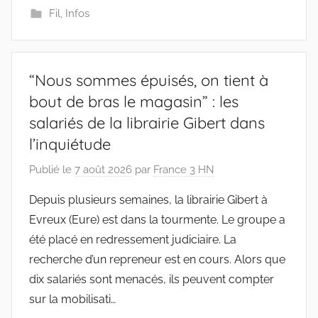
Fil
,
Infos
“Nous sommes épuisés, on tient à
bout de bras le magasin” : les
salariés de la librairie Gibert dans
l’inquiétude
Publié le
7 août 2026
par
France 3 HN
Depuis plusieurs semaines, la librairie Gibert à
Evreux (Eure) est dans la tourmente. Le groupe a
été placé en redressement judiciaire. La
recherche d’un repreneur est en cours. Alors que
dix salariés sont menacés, ils peuvent compter
sur la mobilisati…