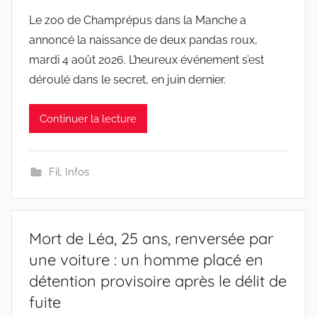
Le zoo de Champrépus dans la Manche a
annoncé la naissance de deux pandas roux,
mardi 4 août 2026. L’heureux événement s’est
déroulé dans le secret, en juin dernier.
Continuer la lecture
Fil
,
Infos
Mort de Léa, 25 ans, renversée par
une voiture : un homme placé en
détention provisoire après le délit de
fuite