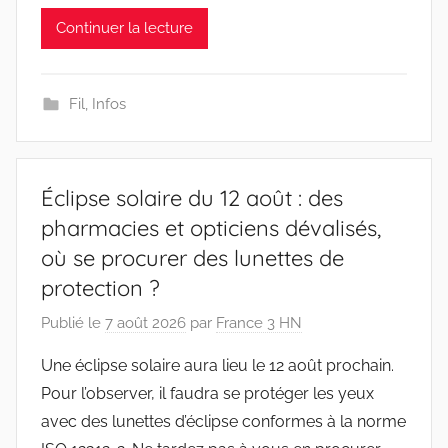
Continuer la lecture
Fil
,
Infos
Éclipse solaire du 12 août : des
pharmacies et opticiens dévalisés,
où se procurer des lunettes de
protection ?
Publié le
7 août 2026
par
France 3 HN
Une éclipse solaire aura lieu le 12 août prochain.
Pour l’observer, il faudra se protéger les yeux
avec des lunettes d’éclipse conformes à la norme