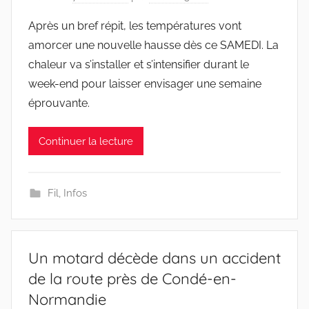
Après un bref répit, les températures vont
amorcer une nouvelle hausse dès ce SAMEDI. La
chaleur va s’installer et s’intensifier durant le
week-end pour laisser envisager une semaine
éprouvante.
Continuer la lecture
Fil
,
Infos
Un motard décède dans un accident
de la route près de Condé-en-
Normandie