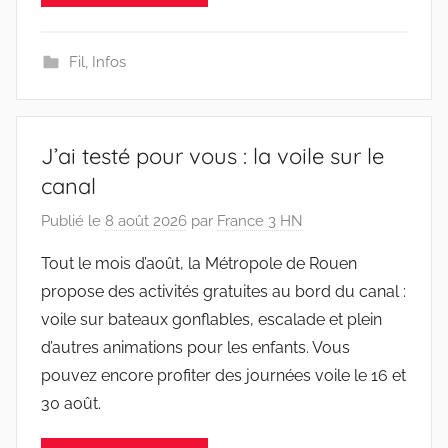
Fil
,
Infos
J’ai testé pour vous : la voile sur le
canal
Publié le
8 août 2026
par
France 3 HN
Tout le mois d’août, la Métropole de Rouen
propose des activités gratuites au bord du canal :
voile sur bateaux gonflables, escalade et plein
d’autres animations pour les enfants. Vous
pouvez encore profiter des journées voile le 16 et
30 août.