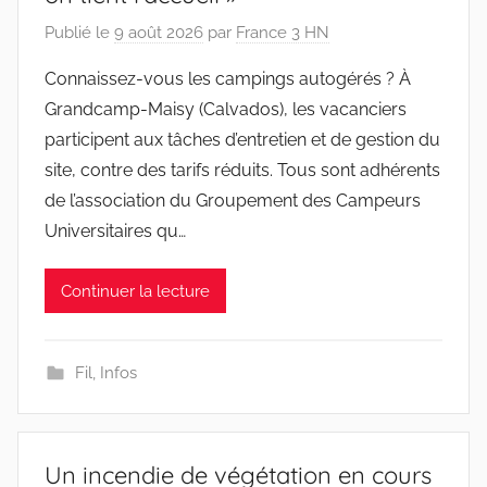
Publié le
9 août 2026
par
France 3 HN
Connaissez-vous les campings autogérés ? À
Grandcamp-Maisy (Calvados), les vacanciers
participent aux tâches d’entretien et de gestion du
site, contre des tarifs réduits. Tous sont adhérents
de l’association du Groupement des Campeurs
Universitaires qu…
Continuer la lecture
Fil
,
Infos
Un incendie de végétation en cours