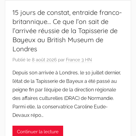
15 jours de constat, entraide franco-
britannique… Ce que l’on sait de
l’arrivée réussie de la Tapisserie de
Bayeux au British Museum de
Londres
Publié le
8 août 2026
par
France 3 HN
Depuis son arrivée à Londres, le 10 juillet dernier,
l’état de la Tapisserie de Bayeux a été passé au
peigne fin par l’équipe de la direction régionale
des affaires culturelles (DRAC) de Normandie.
Parmi elle, la conservatrice Caroline Eude-
Devaux répo…
Continuer la lecture