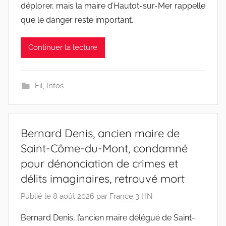
déplorer, mais la maire d’Hautot-sur-Mer rappelle
que le danger reste important.
Continuer la lecture
Fil
,
Infos
Bernard Denis, ancien maire de
Saint-Côme-du-Mont, condamné
pour dénonciation de crimes et
délits imaginaires, retrouvé mort
Publié le
8 août 2026
par
France 3 HN
Bernard Denis, l’ancien maire délégué de Saint-