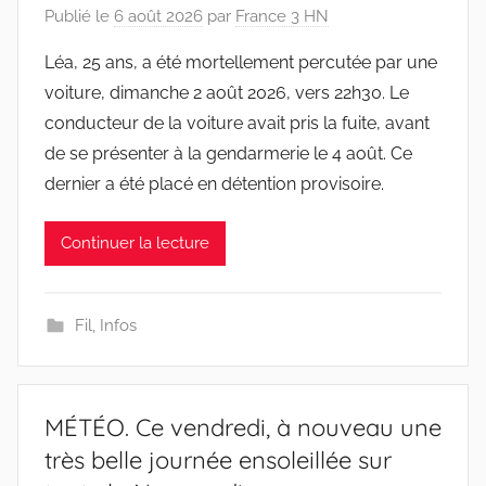
Publié le
6 août 2026
par
France 3 HN
Léa, 25 ans, a été mortellement percutée par une
voiture, dimanche 2 août 2026, vers 22h30. Le
conducteur de la voiture avait pris la fuite, avant
de se présenter à la gendarmerie le 4 août. Ce
dernier a été placé en détention provisoire.
Continuer la lecture
Fil
,
Infos
MÉTÉO. Ce vendredi, à nouveau une
très belle journée ensoleillée sur