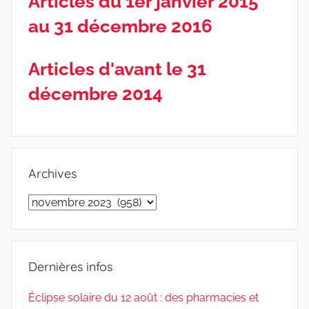
Articles du 1er janvier 2015
au 31 décembre 2016
Articles d'avant le 31
décembre 2014
Archives
Archives
Dernières infos
Éclipse solaire du 12 août : des pharmacies et