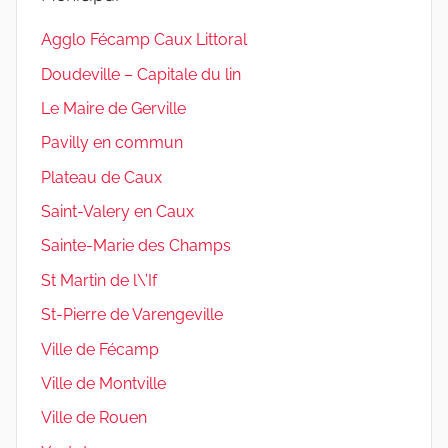
Agglo Fécamp Caux Littoral
Doudeville – Capitale du lin
Le Maire de Gerville
Pavilly en commun
Plateau de Caux
Saint-Valery en Caux
Sainte-Marie des Champs
St Martin de l\’If
St-Pierre de Varengeville
Ville de Fécamp
Ville de Montville
Ville de Rouen