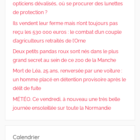
opticiens dévalisés, où se procurer des lunettes
de protection ?
Ils vendent leur ferme mais n’ont toujours pas
reçu les 530 000 euros : le combat d’un couple
d’agriculteurs retraités de l’Orne
Deux petits pandas roux sont nés dans le plus
grand secret au sein de ce zoo de la Manche
Mort de Léa, 25 ans, renversée par une voiture :
un homme placé en détention provisoire après le
délit de fuite
MÉTÉO. Ce vendredi, à nouveau une très belle
journée ensoleillée sur toute la Normandie
Calendrier