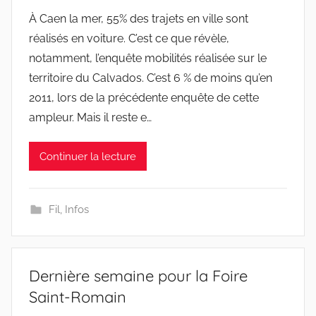
À Caen la mer, 55% des trajets en ville sont
réalisés en voiture. C’est ce que révèle,
notamment, l’enquête mobilités réalisée sur le
territoire du Calvados. C’est 6 % de moins qu’en
2011, lors de la précédente enquête de cette
ampleur. Mais il reste e…
Continuer la lecture
Fil
,
Infos
Dernière semaine pour la Foire
Saint-Romain