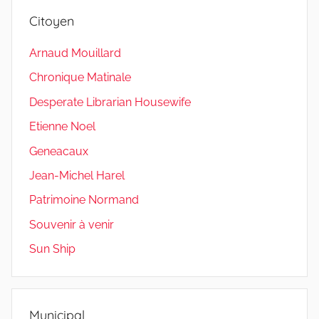
Citoyen
Arnaud Mouillard
Chronique Matinale
Desperate Librarian Housewife
Etienne Noel
Geneacaux
Jean-Michel Harel
Patrimoine Normand
Souvenir à venir
Sun Ship
Municipal