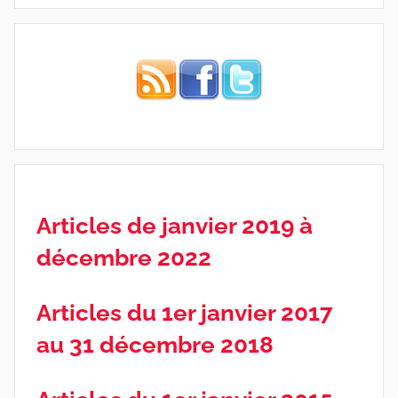
Articles de janvier 2019 à
décembre 2022
Articles du 1er janvier 2017
au 31 décembre 2018