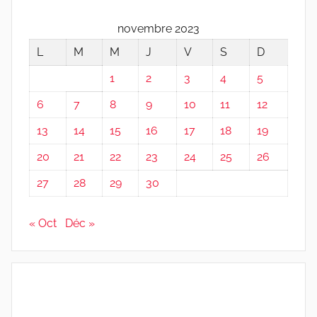
novembre 2023
L
M
M
J
V
S
D
1
2
3
4
5
6
7
8
9
10
11
12
13
14
15
16
17
18
19
20
21
22
23
24
25
26
27
28
29
30
« Oct
Déc »