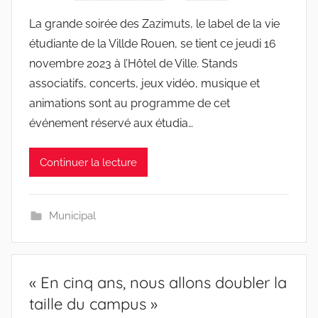
La grande soirée des Zazimuts, le label de la vie
étudiante de la Villde Rouen, se tient ce jeudi 16
novembre 2023 à l’Hôtel de Ville. Stands
associatifs, concerts, jeux vidéo, musique et
animations sont au programme de cet
événement réservé aux étudia…
Continuer la lecture
Municipal
« En cinq ans, nous allons doubler la
taille du campus »