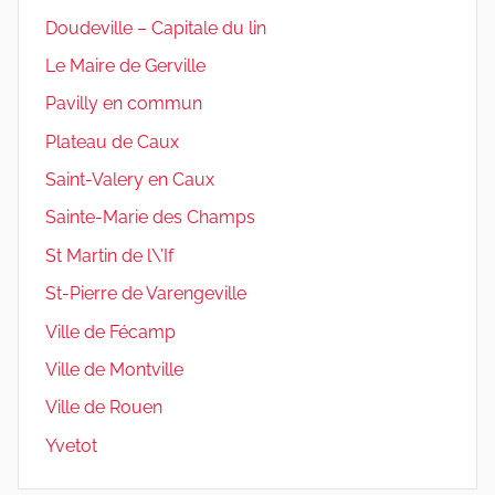
Doudeville – Capitale du lin
Le Maire de Gerville
Pavilly en commun
Plateau de Caux
Saint-Valery en Caux
Sainte-Marie des Champs
St Martin de l\’If
St-Pierre de Varengeville
Ville de Fécamp
Ville de Montville
Ville de Rouen
Yvetot