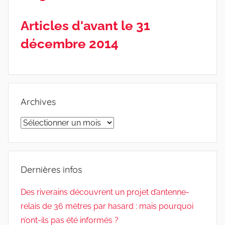
Articles d'avant le 31
décembre 2014
Archives
Archives
Dernières infos
Des riverains découvrent un projet d’antenne-
relais de 36 mètres par hasard : mais pourquoi
n’ont-ils pas été informés ?