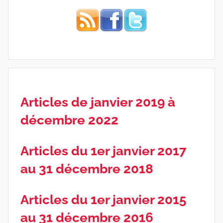
Articles de janvier 2019 à
décembre 2022
Articles du 1er janvier 2017
au 31 décembre 2018
Articles du 1er janvier 2015
au 31 décembre 2016