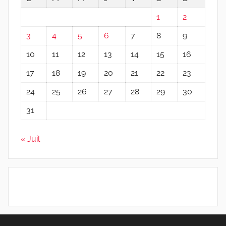
1
2
3
4
5
6
7
8
9
10
11
12
13
14
15
16
17
18
19
20
21
22
23
24
25
26
27
28
29
30
31
« Juil