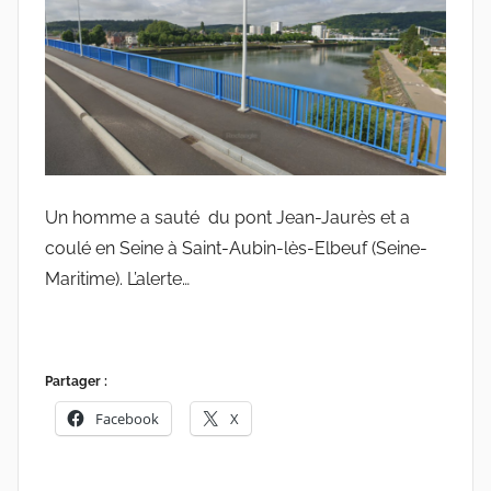
Un homme a sauté du pont Jean-Jaurès et a
coulé en Seine à Saint-Aubin-lès-Elbeuf (Seine-
Maritime). L’alerte…
Partager :
Facebook
X