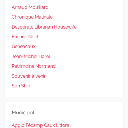
Arnaud Mouillard
Chronique Matinale
Desperate Librarian Housewife
Etienne Noel
Geneacaux
Jean-Michel Harel
Patrimoine Normand
Souvenir à venir
Sun Ship
Municipal
Agglo Fécamp Caux Littoral