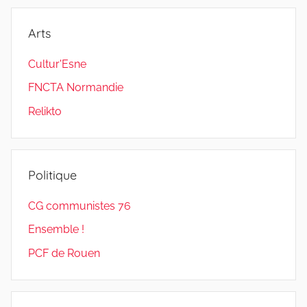
Arts
Cultur'Esne
FNCTA Normandie
Relikto
Politique
CG communistes 76
Ensemble !
PCF de Rouen