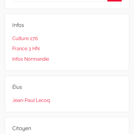
Recherc
:
Infos
Culture 276
France 3 HN
Infos Normandie
Élus
Jean-Paul Lecoq
Citoyen