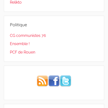
Relikto
Politique
CG communistes 76
Ensemble !
PCF de Rouen