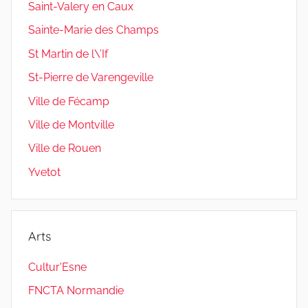
Saint-Valery en Caux
Sainte-Marie des Champs
St Martin de l\’If
St-Pierre de Varengeville
Ville de Fécamp
Ville de Montville
Ville de Rouen
Yvetot
Arts
Cultur'Esne
FNCTA Normandie