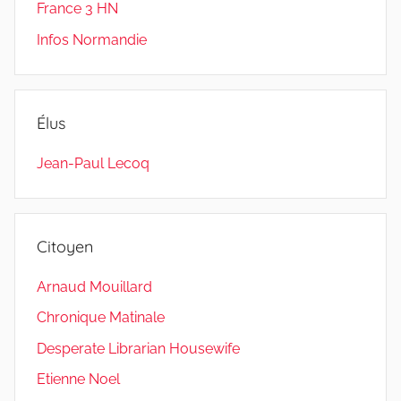
France 3 HN
Infos Normandie
Élus
Jean-Paul Lecoq
Citoyen
Arnaud Mouillard
Chronique Matinale
Desperate Librarian Housewife
Etienne Noel