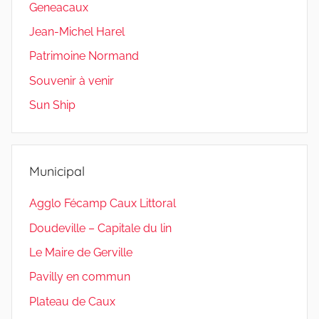
Geneacaux
Jean-Michel Harel
Patrimoine Normand
Souvenir à venir
Sun Ship
Municipal
Agglo Fécamp Caux Littoral
Doudeville – Capitale du lin
Le Maire de Gerville
Pavilly en commun
Plateau de Caux