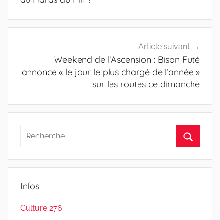
Article suivant
Weekend de l’Ascension : Bison Futé
annonce « le jour le plus chargé de l’année »
sur les routes ce dimanche
Recherche
pour
Recherc
:
Infos
Culture 276