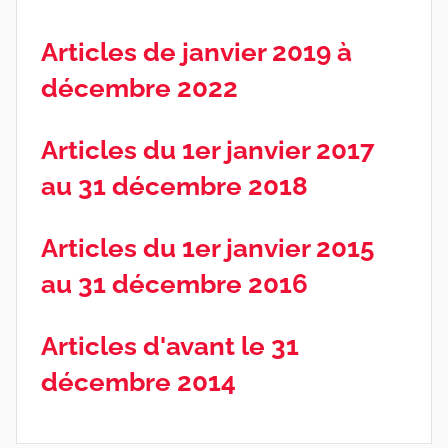
Articles de janvier 2019 à
décembre 2022
Articles du 1er janvier 2017
au 31 décembre 2018
Articles du 1er janvier 2015
au 31 décembre 2016
Articles d'avant le 31
décembre 2014