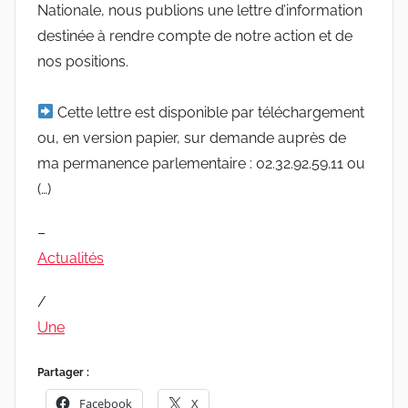
Nationale, nous publions une lettre d’information
destinée à rendre compte de notre action et de
nos positions.
Cette lettre est disponible par téléchargement
ou, en version papier, sur demande auprès de
ma permanence parlementaire : 02.32.92.59.11 ou
(…)
–
Actualités
/
Une
Partager :
Facebook
X