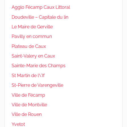
Agglo Fécamp Caux Littoral
Doudeville – Capitale du lin
Le Maire de Gerville
Pavilly en commun
Plateau de Caux
Saint-Valery en Caux
Sainte-Marie des Champs
St Martin de l\’If
St-Pierre de Varengeville
Ville de Fécamp
Ville de Montville
Ville de Rouen
Yvetot