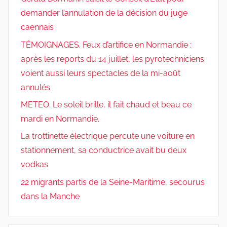
demander l’annulation de la décision du juge
caennais
TÉMOIGNAGES. Feux d’artifice en Normandie :
après les reports du 14 juillet, les pyrotechniciens
voient aussi leurs spectacles de la mi-août
annulés
METEO. Le soleil brille, il fait chaud et beau ce
mardi en Normandie.
La trottinette électrique percute une voiture en
stationnement, sa conductrice avait bu deux
vodkas
22 migrants partis de la Seine-Maritime, secourus
dans la Manche