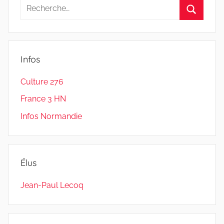
Recherche
pour
Recherc
:
Infos
Culture 276
France 3 HN
Infos Normandie
Élus
Jean-Paul Lecoq