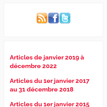
Articles de janvier 2019 à
décembre 2022
Articles du 1er janvier 2017
au 31 décembre 2018
Articles du 1er janvier 2015