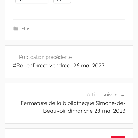
Élus
Navigation
Publication précédente
de
#RouenDirect vendredi 26 mai 2023
l’article
Article suivant
Fermeture de la bibliothèque Simone-de-
Beauvoir dimanche 28 mai 2023