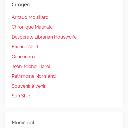
Citoyen
Arnaud Mouillard
Chronique Matinale
Desperate Librarian Housewife
Etienne Noel
Geneacaux
Jean-Michel Harel
Patrimoine Normand
Souvenir à venir
Sun Ship
Municipal