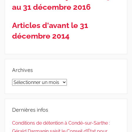
au 31 décembre 2016
Articles d'avant le 31
décembre 2014
Archives
Archives
Dernières infos
Conditions de détention à Condé-sur-Sarthe :
Gérald Darmanin saisit le Conseil d’État pour