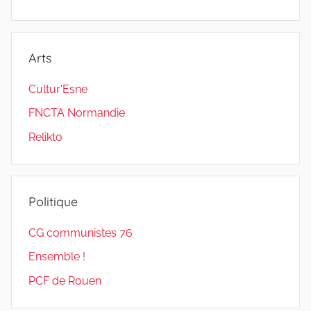
Arts
Cultur'Esne
FNCTA Normandie
Relikto
Politique
CG communistes 76
Ensemble !
PCF de Rouen