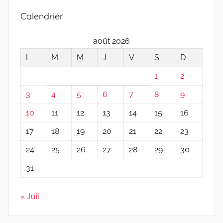
Calendrier
août 2026
L
M
M
J
V
S
D
1
2
3
4
5
6
7
8
9
10
11
12
13
14
15
16
17
18
19
20
21
22
23
24
25
26
27
28
29
30
31
« Juil