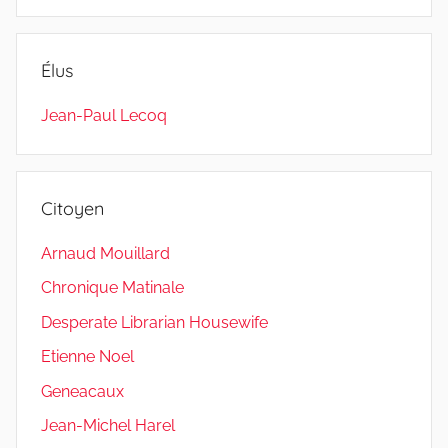
Élus
Jean-Paul Lecoq
Citoyen
Arnaud Mouillard
Chronique Matinale
Desperate Librarian Housewife
Etienne Noel
Geneacaux
Jean-Michel Harel