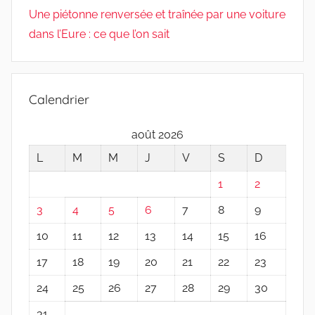
Une piétonne renversée et traînée par une voiture
dans l’Eure : ce que l’on sait
Calendrier
août 2026
L
M
M
J
V
S
D
1
2
3
4
5
6
7
8
9
10
11
12
13
14
15
16
17
18
19
20
21
22
23
24
25
26
27
28
29
30
31