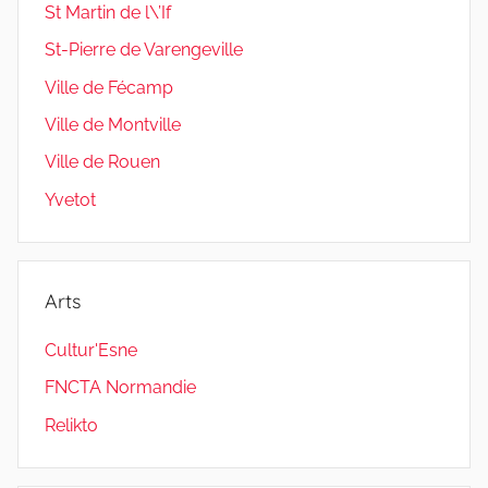
St Martin de l\’If
St-Pierre de Varengeville
Ville de Fécamp
Ville de Montville
Ville de Rouen
Yvetot
Arts
Cultur'Esne
FNCTA Normandie
Relikto