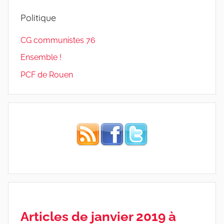
Politique
CG communistes 76
Ensemble !
PCF de Rouen
Articles de janvier 2019 à