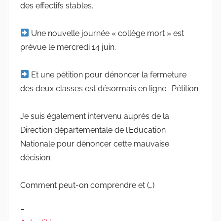
des effectifs stables.
Une nouvelle journée « collège mort » est
prévue le mercredi 14 juin.
Et une pétition pour dénoncer la fermeture
des deux classes est désormais en ligne : Pétition
Je suis également intervenu auprès de la
Direction départementale de l’Education
Nationale pour dénoncer cette mauvaise
décision.
Comment peut-on comprendre et (…)
–