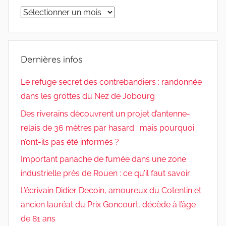
Archives
Dernières infos
Le refuge secret des contrebandiers : randonnée
dans les grottes du Nez de Jobourg
Des riverains découvrent un projet d’antenne-
relais de 36 mètres par hasard : mais pourquoi
n’ont-ils pas été informés ?
Important panache de fumée dans une zone
industrielle près de Rouen : ce qu’il faut savoir
L’écrivain Didier Decoin, amoureux du Cotentin et
ancien lauréat du Prix Goncourt, décède à l’âge
de 81 ans