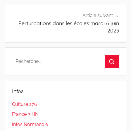
Article suivant
Perturbations dans les écoles mardi 6 juin
2023
Recherche
pour
Recherc
:
Infos
Culture 276
France 3 HN
Infos Normandie