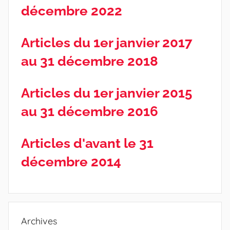
décembre 2022
Articles du 1er janvier 2017
au 31 décembre 2018
Articles du 1er janvier 2015
au 31 décembre 2016
Articles d'avant le 31
décembre 2014
Archives