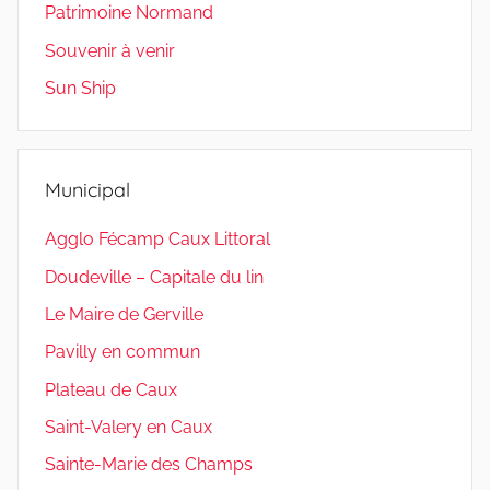
Patrimoine Normand
Souvenir à venir
Sun Ship
Municipal
Agglo Fécamp Caux Littoral
Doudeville – Capitale du lin
Le Maire de Gerville
Pavilly en commun
Plateau de Caux
Saint-Valery en Caux
Sainte-Marie des Champs