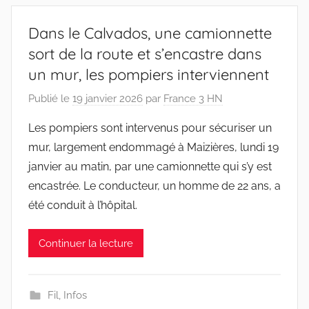
Dans le Calvados, une camionnette
sort de la route et s’encastre dans
un mur, les pompiers interviennent
Publié le
19 janvier 2026
par
France 3 HN
Les pompiers sont intervenus pour sécuriser un
mur, largement endommagé à Maizières, lundi 19
janvier au matin, par une camionnette qui s’y est
encastrée. Le conducteur, un homme de 22 ans, a
été conduit à l’hôpital.
Continuer la lecture
Fil
,
Infos