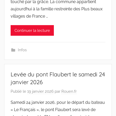
touché par la grâce. La commune appartient
aujourd’hui à la famille restreinte des Plus beaux
villages de France …
Continuer la lecture
Infos
Levée du pont Flaubert le samedi 24
janvier 2026
Publié le
19 janvier 2026
par
Rouen.fr
Samedi 24 janvier 2026, pour le départ du bateau
« Le Français », le pont Flaubert sera levé de