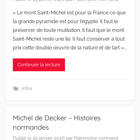
« Le mont Saint-Michel est pour la France ce que
la grande pyramide est pour l’égypte. Il faut le
préserver de toute mutilation. Il faut que le mont
Saint-Michel reste une île. Il faut conserver à tout
prix cette double œuvre de la nature et de l’art »…
Continuer la lecture
Infos
Michel de Decker – Histoires
normandes
Publié le
19 janvier 2026
par
Patrimoine normand