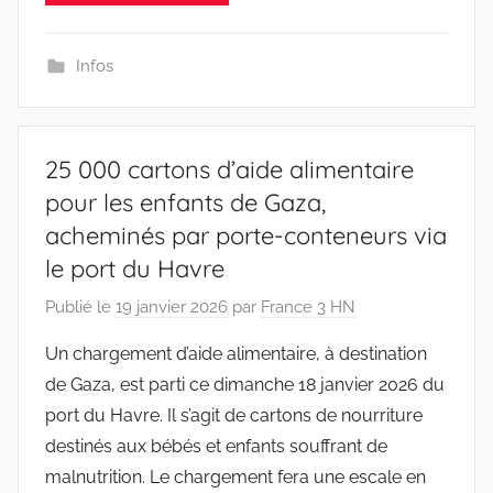
Infos
25 000 cartons d’aide alimentaire
pour les enfants de Gaza,
acheminés par porte-conteneurs via
le port du Havre
Publié le
19 janvier 2026
par
France 3 HN
Un chargement d’aide alimentaire, à destination
de Gaza, est parti ce dimanche 18 janvier 2026 du
port du Havre. Il s’agit de cartons de nourriture
destinés aux bébés et enfants souffrant de
malnutrition. Le chargement fera une escale en