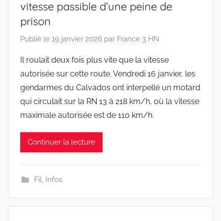
vitesse passible d’une peine de
prison
Publié le
19 janvier 2026
par
France 3 HN
Il roulait deux fois plus vite que la vitesse
autorisée sur cette route. Vendredi 16 janvier, les
gendarmes du Calvados ont interpellé un motard
qui circulait sur la RN 13 à 218 km/h, où la vitesse
maximale autorisée est de 110 km/h.
Continuer la lecture
Fil
,
Infos