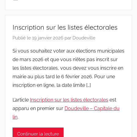
Inscription sur les listes électorales
Publié le
19 janvier 2026
par
Doudeville
Si vous souhaitez voter aux élections municipales
de mars 2026 et que vous n’êtes pas inscrit sur
les listes électorales, vous devez vous inscrire en
mairie au plus tard le 6 février 2026. Pour une
inscription en ligne, la date limite […]
L’article
Inscription sur les listes électorales
est
apparu en premier sur
Doudeville – Capitale du
lin
.
Continuer la lecture