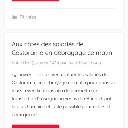
Fil
,
Infos
Aux côtés des salariés de
Castorama en débrayage ce matin
Publié le
19 janvier 2026
par
Jean-Paul Lecoq
19 janvier – Je suis venu saluer les salariés de
Castorama, en débrayage ce matin pour pousser
leurs revendications afin de permettre un
transfert de l’enseigne au 1er avril à Brico Dépôt,
la plus humaine et juste possible pour celles et
ceux qui ont …