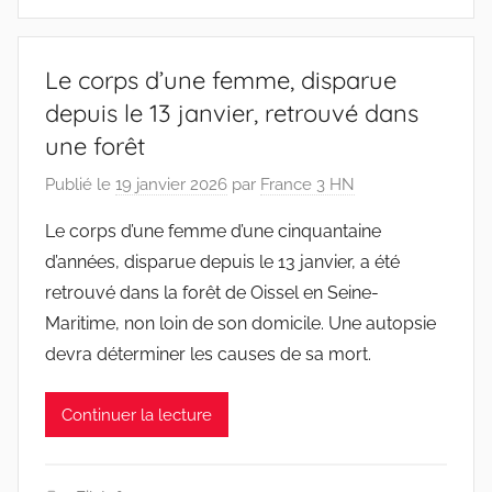
Le corps d’une femme, disparue
depuis le 13 janvier, retrouvé dans
une forêt
Publié le
19 janvier 2026
par
France 3 HN
Le corps d’une femme d’une cinquantaine
d’années, disparue depuis le 13 janvier, a été
retrouvé dans la forêt de Oissel en Seine-
Maritime, non loin de son domicile. Une autopsie
devra déterminer les causes de sa mort.
Continuer la lecture