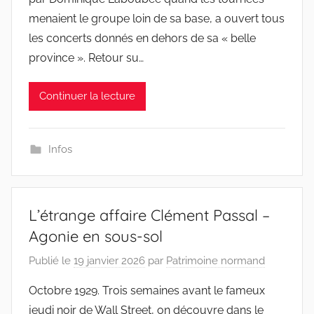
menaient le groupe loin de sa base, a ouvert tous
les concerts donnés en dehors de sa « belle
province ». Retour su…
Continuer la lecture
Infos
L’étrange affaire Clément Passal –
Agonie en sous-sol
Publié le
19 janvier 2026
par
Patrimoine normand
Octobre 1929. Trois semaines avant le fameux
jeudi noir de Wall Street, on découvre dans le