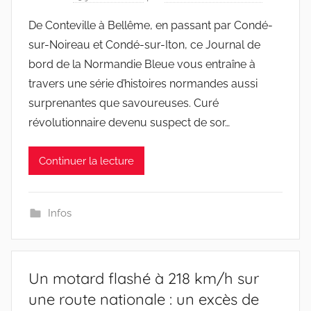
De Conteville à Bellême, en passant par Condé-
sur-Noireau et Condé-sur-Iton, ce Journal de
bord de la Normandie Bleue vous entraîne à
travers une série d’histoires normandes aussi
surprenantes que savoureuses. Curé
révolutionnaire devenu suspect de sor…
Continuer la lecture
Infos
Un motard flashé à 218 km/h sur
une route nationale : un excès de