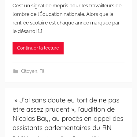
C’est un signal de mépris pour les travailleurs de
l’ombre de l’Éducation nationale. Alors que la
rentrée scolaire est chaque année marquée par
le désarroi […]
Continuer la lecture
Citoyen
,
Fil
» J’ai sans doute eu tort de ne pas
être assez prudent », l’audition de
Nicolas Bay, au procès en appel des
assistants parlementaires du RN