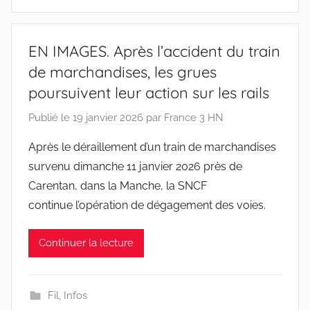
EN IMAGES. Après l’accident du train
de marchandises, les grues
poursuivent leur action sur les rails
Publié le
19 janvier 2026
par
France 3 HN
Après le déraillement d’un train de marchandises
survenu dimanche 11 janvier 2026 près de
Carentan, dans la Manche, la SNCF
continue l’opération de dégagement des voies.
Continuer la lecture
Fil
,
Infos