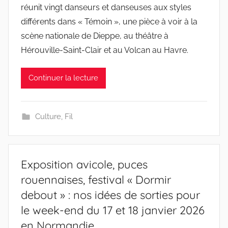
réunit vingt danseurs et danseuses aux styles
différents dans « Témoin », une pièce à voir à la
scène nationale de Dieppe, au théâtre à
Hérouville-Saint-Clair et au Volcan au Havre.
Continuer la lecture
Culture
,
Fil
Exposition avicole, puces
rouennaises, festival « Dormir
debout » : nos idées de sorties pour
le week-end du 17 et 18 janvier 2026
en Normandie