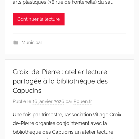
arts plastiques (38 rue de Fontenelle) du sa…
Continuer la lecture
Municipal
Croix-de-Pierre : atelier lecture
partagée à la bibliothèque des
Capucins
Publié le
16 janvier 2026
par
Rouen.fr
Une fois par trimestre, l’association Village Croix-
de-Pierre organise conjointement avec la
bibliothèque des Capucins un atelier lecture