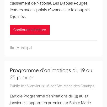
classement de National. Les Diables Rouges,
leaders avec 2 points d’avance sur le dauphin
Dijon, év…
Continuer la lecture
Municipal
Programme d’animations du 19 au
25 janvier
Publié le
16 janvier 2026
par
Ste-Marie des Champs
L’article Programme d’animations du 19 au 25
janvier est apparu en premier sur Sainte Marie