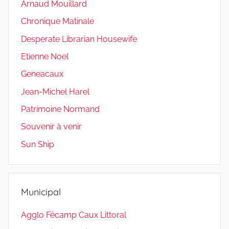
Arnaud Mouillard
Chronique Matinale
Desperate Librarian Housewife
Etienne Noel
Geneacaux
Jean-Michel Harel
Patrimoine Normand
Souvenir à venir
Sun Ship
Municipal
Agglo Fécamp Caux Littoral