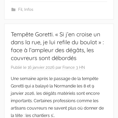
Fil
,
Infos
Tempête Goretti. « Si j’en croise un
dans la rue, je lui refile du boulot » :
face à l’ampleur des dégâts, les
couvreurs sont débordés
Publié le
16 janvier 2026
par
France 3 HN
Une semaine après le passage de la tempête
Goretti qui a balayé la Normandie les 8 et 9
janvier 2026, les dégâts matériels sont encore
importants. Certaines professions comme les
artisans couvreurs ne savent plus où donner de
la tête : les chantiers s’…