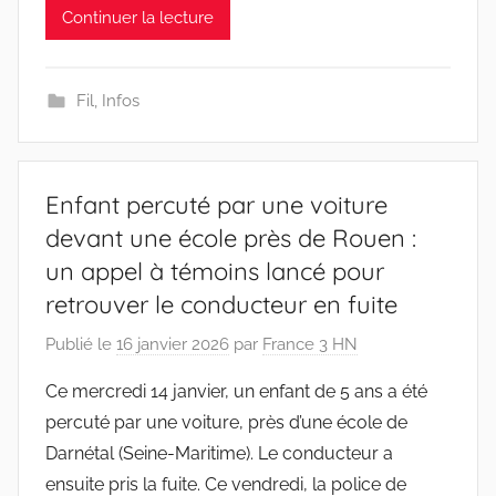
Continuer la lecture
Fil
,
Infos
Enfant percuté par une voiture
devant une école près de Rouen :
un appel à témoins lancé pour
retrouver le conducteur en fuite
Publié le
16 janvier 2026
par
France 3 HN
Ce mercredi 14 janvier, un enfant de 5 ans a été
percuté par une voiture, près d’une école de
Darnétal (Seine-Maritime). Le conducteur a
ensuite pris la fuite. Ce vendredi, la police de