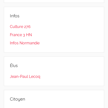
:
Infos
Culture 276
France 3 HN
Infos Normandie
Élus
Jean-Paul Lecoq
Citoyen