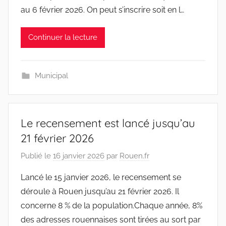
au 6 février 2026. On peut s’inscrire soit en l…
Continuer la lecture
Municipal
Le recensement est lancé jusqu’au
21 février 2026
Publié le
16 janvier 2026
par
Rouen.fr
Lancé le 15 janvier 2026, le recensement se
déroule à Rouen jusqu’au 21 février 2026. Il
concerne 8 % de la population.Chaque année, 8%
des adresses rouennaises sont tirées au sort par