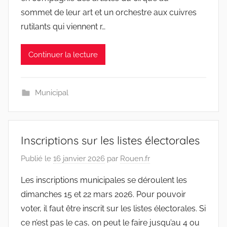
sommet de leur art et un orchestre aux cuivres
rutilants qui viennent r…
Continuer la lecture
Municipal
Inscriptions sur les listes électorales
Publié le
16 janvier 2026
par
Rouen.fr
Les inscriptions municipales se déroulent les
dimanches 15 et 22 mars 2026. Pour pouvoir
voter, il faut être inscrit sur les listes électorales. Si
ce n’est pas le cas, on peut le faire jusqu’au 4 ou