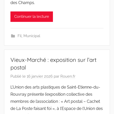
des Champs.
Continuer la lecture
Fil
,
Municipal
Vieux-Marché : exposition sur l’art
postal
Publié le
16 janvier 2026
par
Rouen.fr
L’Union des arts plastiques de Saint-Etienne-du-
Rouvray présente l’exposition collective des
membres de l’association : « Art postal – Cachet
de La Poste faisant foi », à l’Espace de l’Union des