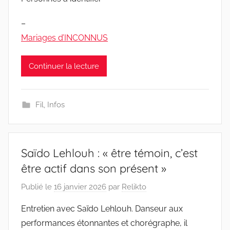
–
Mariages d’INCONNUS
Continuer la lecture
Fil
,
Infos
Saïdo Lehlouh : « être témoin, c’est
être actif dans son présent »
Publié le
16 janvier 2026
par
Relikto
Entretien avec Saïdo Lehlouh. Danseur aux
performances étonnantes et chorégraphe, il