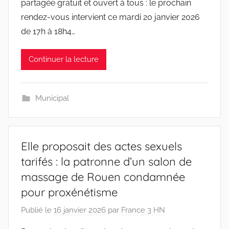
partagée gratuit et ouvert à tous : le prochain
rendez-vous intervient ce mardi 20 janvier 2026
de 17h à 18h4…
Continuer la lecture
Municipal
Elle proposait des actes sexuels
tarifés : la patronne d’un salon de
massage de Rouen condamnée
pour proxénétisme
Publié le
16 janvier 2026
par
France 3 HN