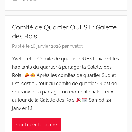
Comité de Quartier OUEST : Galette
des Rois
Publié le
16 janvier 2026
par
Yvetot
Yvetot et le Comité de quartier OUEST invitent les
habitants du quartier à partager la Galette des
Rois !
Après les comités de quartier Sud et
Est, c’est au tour du comité de quartier Ouest de
vous inviter à partager un moment chaleureux
autour de la Galette des Rois
Samedi 24
janvier […]
Continuer la lecture