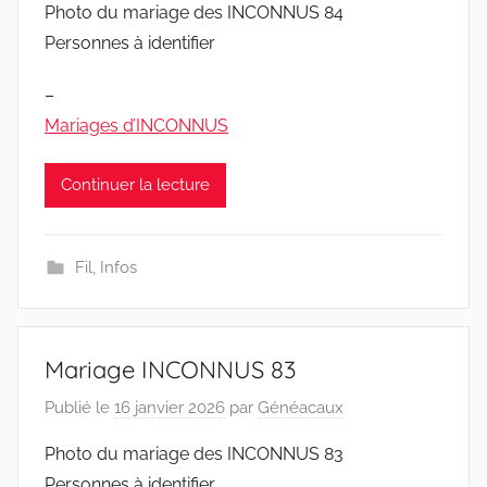
Photo du mariage des INCONNUS 84
Personnes à identifier
–
Mariages d’INCONNUS
Continuer la lecture
Fil
,
Infos
Mariage INCONNUS 83
Publié le
16 janvier 2026
par
Généacaux
Photo du mariage des INCONNUS 83
Personnes à identifier