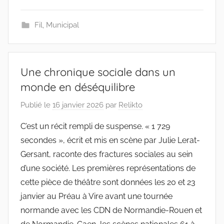
Fil
,
Municipal
Une chronique sociale dans un
monde en déséquilibre
Publié le
16 janvier 2026
par
Relikto
C’est un récit rempli de suspense. « 1 729
secondes », écrit et mis en scène par Julie Lerat-
Gersant, raconte des fractures sociales au sein
d’une société. Les premières représentations de
cette pièce de théâtre sont données les 20 et 23
janvier au Préau à Vire avant une tournée
normande avec les CDN de Normandie-Rouen et